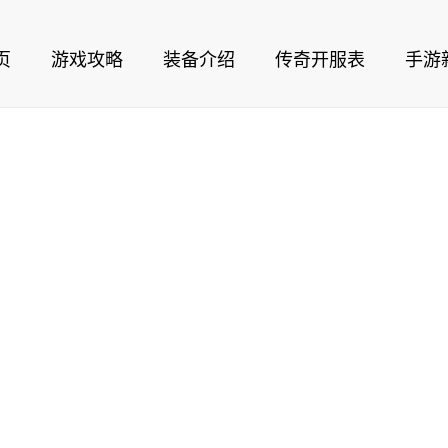
页
游戏攻略
装备介绍
传奇开服表
手游