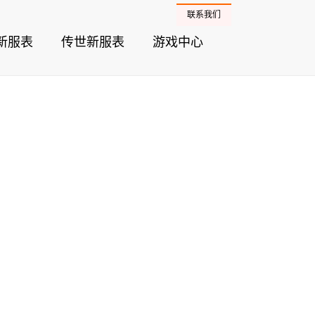
联系我们
新服表
传世新服表
游戏中心