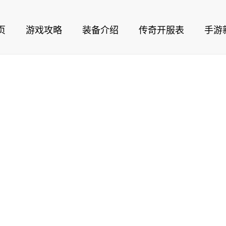
页
游戏攻略
装备介绍
传奇开服表
手游