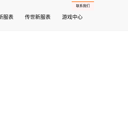
联系我们
新服表
传世新服表
游戏中心