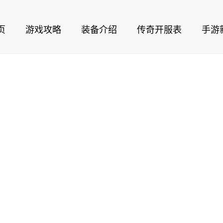
页
游戏攻略
装备介绍
传奇开服表
手游