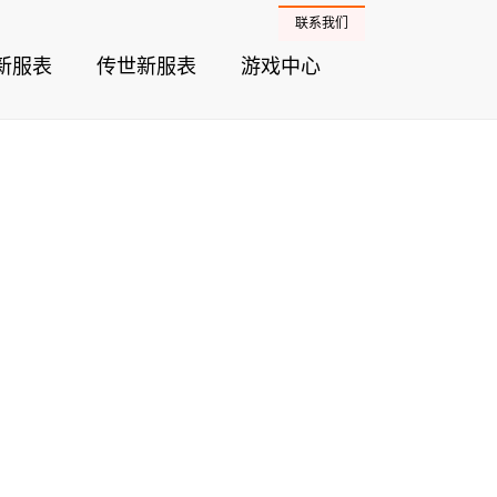
联系我们
新服表
传世新服表
游戏中心